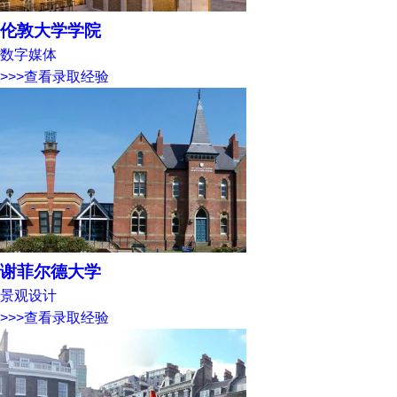
伦敦大学学院
数字媒体
>>>查看录取经验
谢菲尔德大学
景观设计
>>>查看录取经验