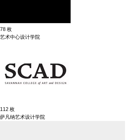
78
枚
艺术中心设计学院
112
枚
萨凡纳艺术设计学院