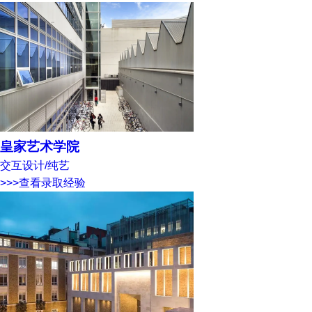
皇家艺术学院
交互设计/纯艺
>>>查看录取经验