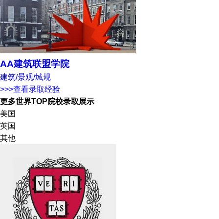
AA建筑联盟学院
建筑/景观/城规
>>>查看录取经验
更多世界TOP院校录取展示
美国
英国
其他