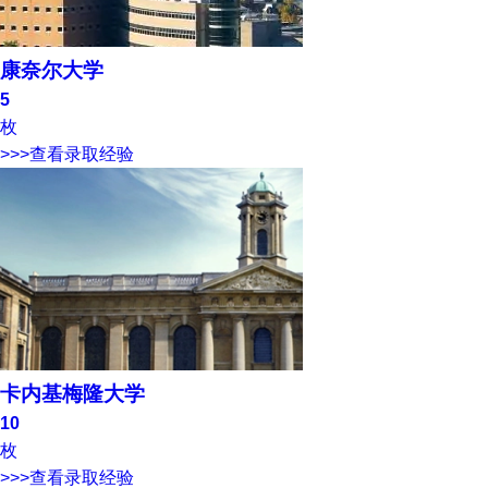
康奈尔大学
5
枚
>>>查看录取经验
卡内基梅隆大学
10
枚
>>>查看录取经验