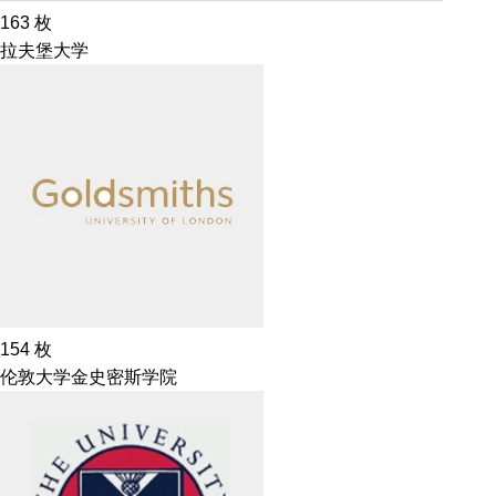
163
枚
拉夫堡大学
154
枚
伦敦大学金史密斯学院