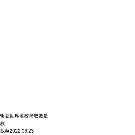
斩获世界名校录取数量
枚
截至2022.06.23