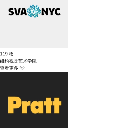
119
枚
纽约视觉艺术学院
查看更多