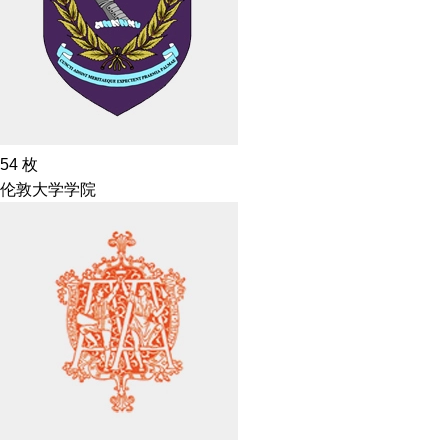
54
枚
伦敦大学学院