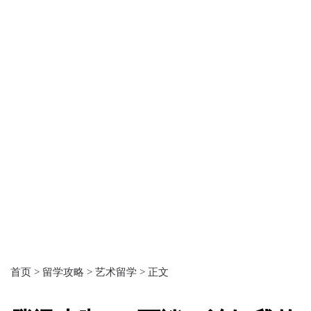
首页 >
留学攻略 >
艺术留学 >
正文