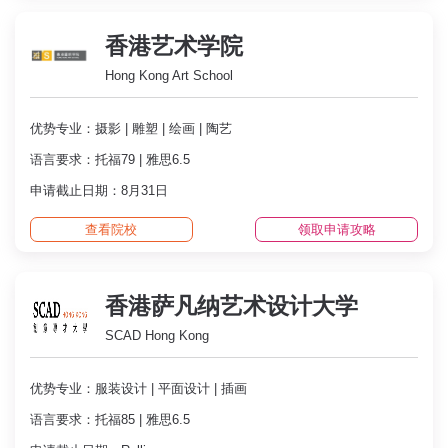
香港艺术学院
Hong Kong Art School
优势专业：摄影 | 雕塑 | 绘画 | 陶艺
语言要求：托福79 | 雅思6.5
申请截止日期：8月31日
查看院校
领取申请攻略
香港萨凡纳艺术设计大学
SCAD Hong Kong
优势专业：服装设计 | 平面设计 | 插画
语言要求：托福85 | 雅思6.5