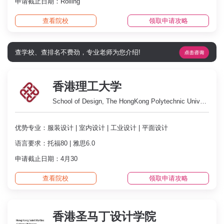
申请截止日期：Rolling
查看院校
领取申请攻略
查学校、查排名不费劲，专业老师为您介绍!
香港理工大学
School of Design, The HongKong Polytechnic University
优势专业：服装设计 | 室内设计 | 工业设计 | 平面设计
语言要求：托福80 | 雅思6.0
申请截止日期：4月30
查看院校
领取申请攻略
香港圣马丁设计学院