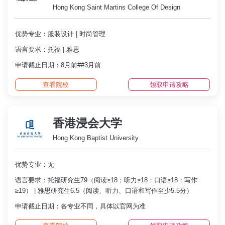
Hong Kong Saint Martins College Of Design
优势专业：服装设计 | 时尚管理
语言要求：托福 | 雅思
申请截止日期：8月前##3月前
查看院校
领取申请攻略
香港浸会大学
Hong Kong Baptist University
优势专业：无
语言要求：托福研究生79（阅读≥18；听力≥18；口语≥18；写作
≥19） | 雅思研究生6.5（阅读、听力、口语和写作至少5.5分）
申请截止日期：各专业不同，具体以官网为准