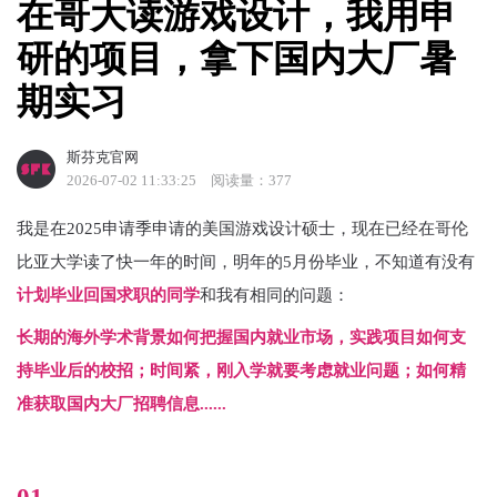
在哥大读游戏设计，我用申
研的项目，拿下国内大厂暑
期实习
斯芬克官网
2026-07-02 11:33:25
阅读量：377
我是在2025申请季申请的美国游戏设计硕士，现在已经在哥伦
比亚大学读了快一年的时间，明年的5月份毕业，不知道有没有
计划毕业回国求职的同学
和我有相同的问题：
长期的海外学术背景如何把握国内就业市场，实践项目如何支
持毕业后的校招；时间紧，刚入学就要考虑就业问题；如何精
准获取国内大厂招聘信息......