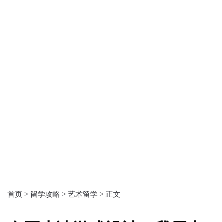
首页 >
留学攻略 >
艺术留学 >
正文