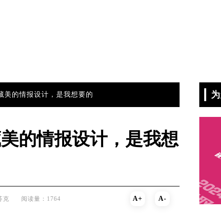
为
藏美的情报设计，是我想要的
藏美的情报设计，是我想
A+
A-
芬克
阅读量：1764