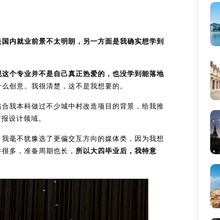
是国内就业前景不太明朗，另一方面是我确实想学到
现这个专业并不是自己真正热爱的，也没学到能落地
什么创意。我很清楚，这不是我想要的。
结合我本科做过不少城中村改造项目的背景，给我推
情报设计领域。
。我毫不犹豫选了更偏交互方向的媒体类，因为我想
件很多，准备周期也长，
所以大四毕业后，我特意