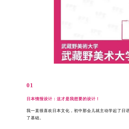
01
日本情报设计：这才是我想要的设计！
我一直很喜欢日本文化，初中那会儿就主动学起了日
了基础。