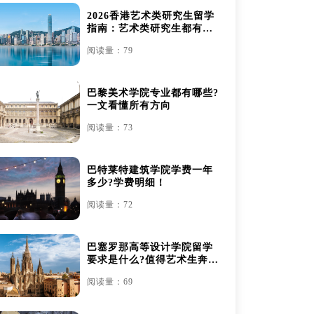
2026香港艺术类研究生留学
指南：艺术类研究生都有哪
些
阅读量：79
巴黎美术学院专业都有哪些?
一文看懂所有方向
阅读量：73
巴特莱特建筑学院学费一年
多少?学费明细！
阅读量：72
巴塞罗那高等设计学院留学
要求是什么?值得艺术生奔赴
吗？
阅读量：69