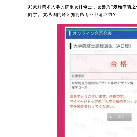
武藏野美术大学的情报设计修士，被誉为
“最难申请之
同学。 她从国内环艺如何跨专业申请成功？