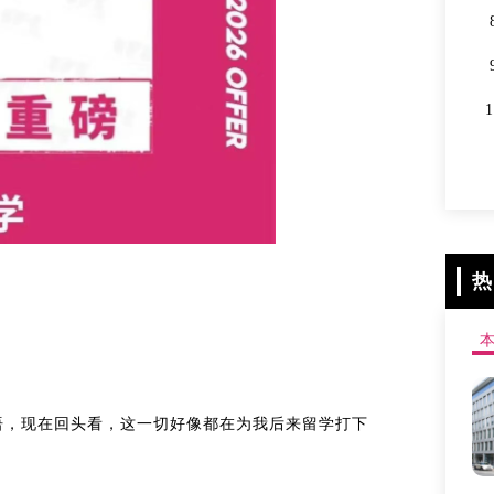
热
语，现在回头看，这一切好像都在为我后来留学打下