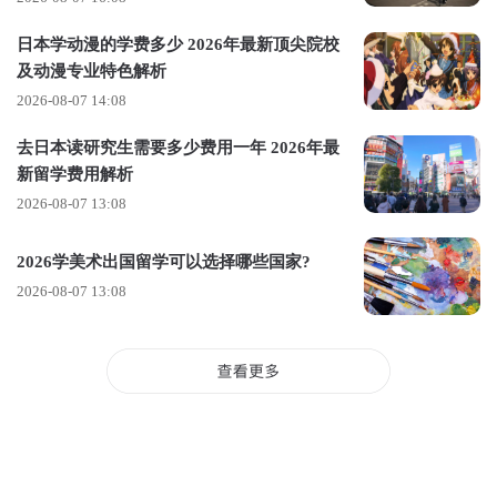
日本学动漫的学费多少 2026年最新顶尖院校
及动漫专业特色解析
2026-08-07 14:08
去日本读研究生需要多少费用一年 2026年最
新留学费用解析
2026-08-07 13:08
艺术类专科研究生留学条件是什么？以上就是小编整理相关的
内容，就为同学们分享到这里，希望对您有所帮助。如有疑问
2026学美术出国留学可以选择哪些国家?
可以咨询SFK在线老师，更多内容可以关注本网站。
2026-08-07 13:08
责任编辑：悠悠