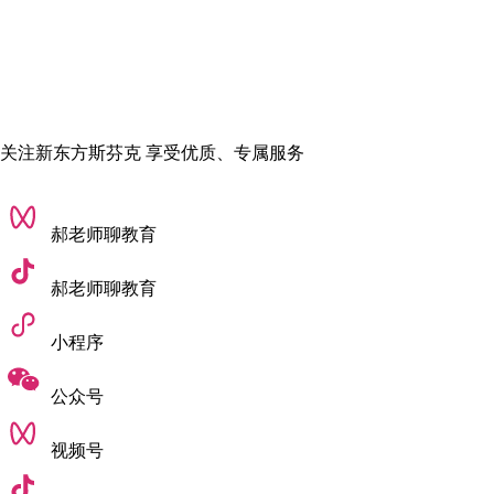
关注新东方斯芬克 享受优质、专属服务
郝老师聊教育
郝老师聊教育
小程序
公众号
视频号