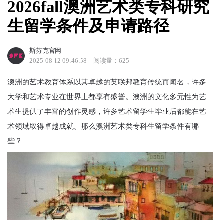
2026fall澳洲艺术类专科研究
生留学条件及申请路径
斯芬克官网
2025-08-12 09:46:58
阅读量：625
澳洲的艺术教育体系以其卓越的英联邦教育传统而闻名，许多
大学和艺术专业在世界上都享有盛誉。澳洲的文化多元性为艺
术生提供了丰富的创作灵感，许多艺术留学生毕业后都能在艺
术领域取得卓越成就。那么澳洲艺术类专科生留学条件有哪
些？