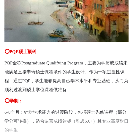
⭕PQP硕士预科
PQP全称Postgraduate Qualifying Program，主要为学历或成绩未
能满足直接申请硕士课程条件的学生设计。作为一项过渡性课
程，通过PQP，学生能够提高自己学术水平和专业基础，从而为
顺利过渡到硕士学位课程做准备
⭕学制：
6-8个月：针对学术能力的过渡阶段，包括硕士先修课程（部分
学分可转换），适合语言成绩达标（雅思6.0+）且专业高度对口
的学生