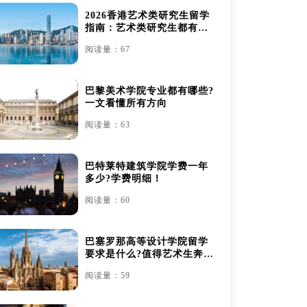
2026香港艺术类研究生留学
指南：艺术类研究生都有哪
些
阅读量：67
巴黎美术学院专业都有哪些?
一文看懂所有方向
阅读量：63
巴特莱特建筑学院学费一年
多少?学费明细！
阅读量：60
巴塞罗那高等设计学院留学
要求是什么?值得艺术生奔赴
吗？
阅读量：59