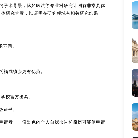
定的学术背景，比如医法等专业对研究计划有非常具体
具体研究方案，以证明在研究领域有相关研究结果、
要求不同。
托福成绩会更有优势。
由学校官方出具。
级证书。
识申请者，一份出色的个人自我报告和简历可能使申请