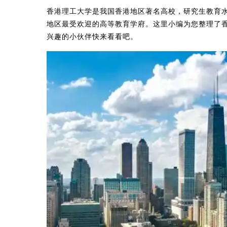
香港理工大学是我国香港地区著名高校，研究生教育
地区最受欢迎的高等教育学府。这里小编为您整理了
兴趣的小伙伴快来看看吧。