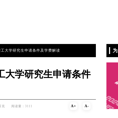
为
港理工大学研究生申请条件及学费解读
理工大学研究生申请条件
A+
A-
芬克
阅读量：3111