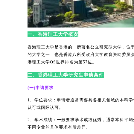
一、香港理工大学概况
香港理工大学是香港的一所著名公立研究型大学，位于香
的大学之一，也是香港八所受政府大学教育资助委员会
港理工大学QS世界排名为第57位。
二、香港理工大学研究生申请条件
(一)申请要求
1、学位要求：申请者通常需要具备相关领域的本科
认可或国际认可。
2、学术成绩：一般要求学术成绩优秀，通常本科平均分不
不同专业的具体要求有所差异。