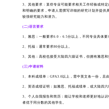
3、其他要求：某些专业可能要求相关工作经验或特
和明确的要求，申请人需撰写详细的研究计划并提供
较强研究能力和潜力。
(二)语言要求
1、雅思：一般要求6.0 - 6.5分以上，不同专业具体
2、托福：通常要求80分以上。
3、其他：高校也接受大陆四六级证书，但拥有雅思和
(三)申请材料
1、本科成绩单：GPA3.0以上，需中英文各一份，且
2、英语成绩证明：如雅思、托福成绩单，或大陆四六
3、个人自我报告和简历：能让学校和老师更好地认
者优于同分数的其他学生。