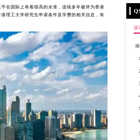
水平在国际上有着很高的水准，连续多年被评为香港
Q
香港理工大学研究生申请条件及学费的相关信息，有
设