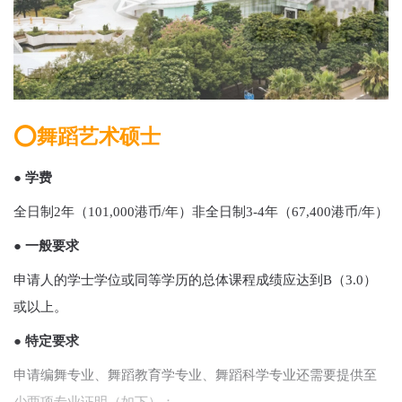
⭕舞蹈艺术硕士
● 学费
全日制2年（101,000港币/年）非全日制3-4年（67,400港币/年）
● 一般要求
申请人的学士学位或同等学历的总体课程成绩应达到B（3.0）
或以上。
● 特定要求
申请编舞专业、舞蹈教育学专业、舞蹈科学专业还需要提供至
少两项专业证明（如下）：