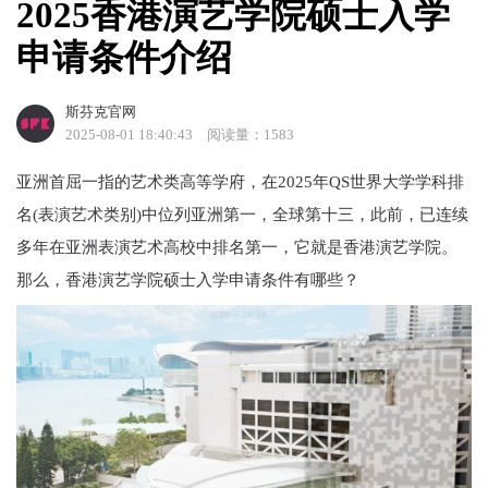
2025香港演艺学院硕士入学
申请条件介绍
斯芬克官网
2025-08-01 18:40:43
阅读量：1583
亚洲首屈一指的艺术类高等学府，在2025年QS世界大学学科排
名(表演艺术类别)中位列亚洲第一，全球第十三，此前，已连续
多年在亚洲表演艺术高校中排名第一，它就是香港演艺学院。
那么，香港演艺学院硕士入学申请条件有哪些？