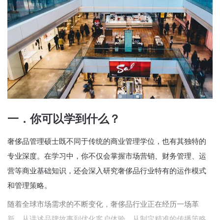
一．你可以学到什么？
奢侈品管理硕士既不同于传统的商业管理学位，也有其独特的
专业深度。在学习中，你不仅会掌握市场营销、财务管理、运
营等商业基础知识，还会深入研究奢侈品行业特有的运作模式
和管理策略。
随着全球市场需求的不断变化，奢侈品行业正在经历一场革
新。从讲述品牌故事到优化客户体验，从制定精准的传播策略