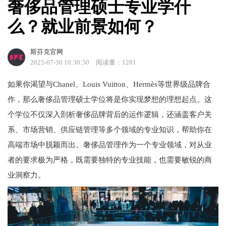
奢侈品管理硕士专业学什
么？就业前景如何？
斯芬克官网
2025-07-30 10:30:50
阅读量：1281
如果你渴望与Chanel、Louis Vuitton、Hermès等世界级品牌合
作，那么奢侈品管理硕士学位将是你实现梦想的理想起点。这
个学位不仅深入剖析奢侈品牌背后的运作逻辑，还涵盖客户关
系、市场营销、供应链管理等多个领域的专业知识，帮助你在
高端市场中脱颖而出。奢侈品管理作为一个专业领域，对从业
者的要求极为严格，既需要独特的专业技能，也需要敏锐的商
业洞察力。