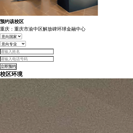
预约该校区
重庆：重庆市渝中区解放碑环球金融中心
立即预约
校区环境