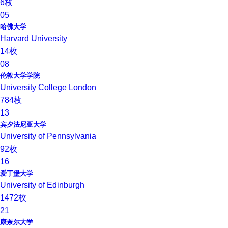
6枚
05
哈佛大学
Harvard University
14枚
08
伦敦大学学院
University College London
784枚
13
宾夕法尼亚大学
University of Pennsylvania
92枚
16
爱丁堡大学
University of Edinburgh
1472枚
21
康奈尔大学