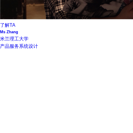
了解TA
Ms Zhang
米兰理工大学
产品服务系统设计