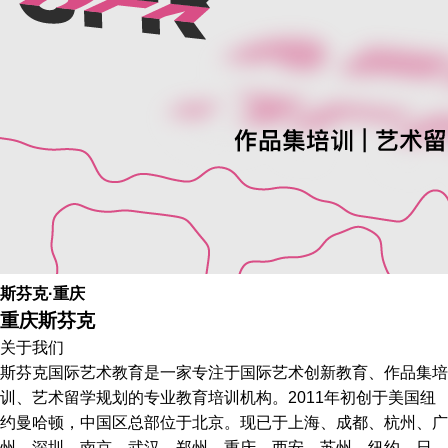
斯芬克·重庆
重庆斯芬克
关于我们
斯芬克国际艺术教育是一家专注于国际艺术创新教育、作品集培
训、艺术留学规划的专业教育培训机构。2011年初创于美国纽
约曼哈顿，中国区总部位于北京。现已于上海、成都、杭州、广
州、深圳、南京、武汉、郑州、重庆、西安、苏州、纽约、日