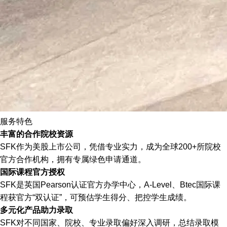
服务特色
丰富的合作院校资源
SFK作为美股上市公司，凭借专业实力，成为全球200+所院校
官方合作机构，拥有专属绿色申请通道。
国际课程官方授权
SFK是英国Pearson认证官方办学中心，A-Level、Btec国际课
程获官方“双认证”，可预估学生得分、把控学生成绩。
多元化产品助力录取
SFK对不同国家、院校、专业录取偏好深入调研，总结录取模