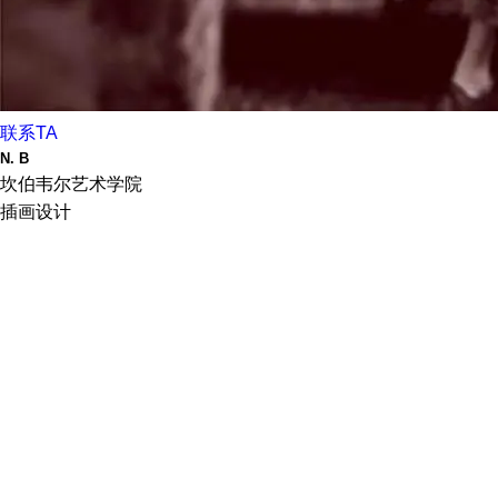
联系TA
N. B
坎伯韦尔艺术学院
插画设计