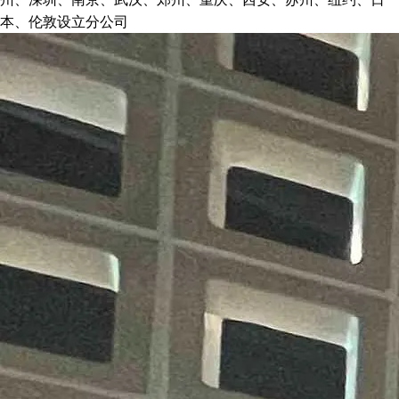
本、伦敦设立分公司