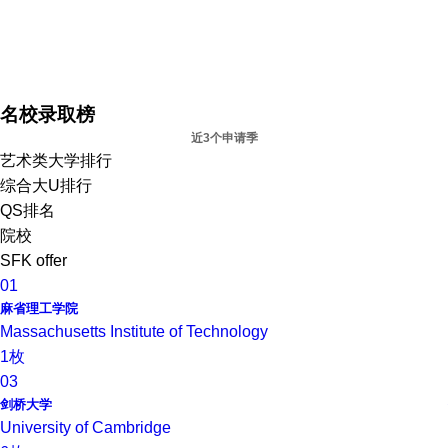
名校录取榜
近3个申请季
艺术类大学排行
综合大U排行
QS排名
院校
SFK offer
01
麻省理工学院
Massachusetts Institute of Technology
1枚
03
剑桥大学
University of Cambridge