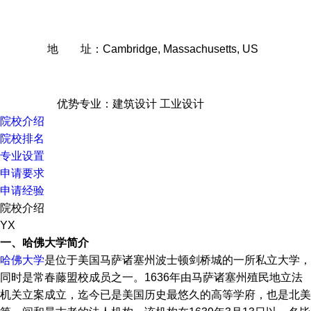
地 址：Cambridge, Massachusetts, US
优势专业：建筑设计 工业设计
院校介绍
院校排名
专业设置
申请要求
申请经验
院校介绍
YX
一、哈佛大学简介
哈佛大学
是位于美国马萨诸塞州波士顿剑桥城的一所私立大学，
同时是常春藤盟校成员之一。1636年由马萨诸塞州殖民地立法
机关立案成立，迄今已是美国历史最悠久的高等学府，也是北美