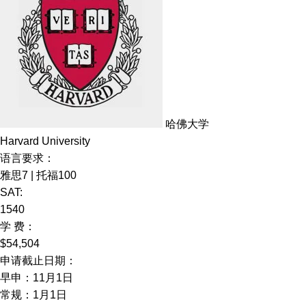
哈佛大学
Harvard University
语言要求：
雅思7 | 托福100
SAT:
1540
学 费：
$54,504
申请截止日期：
早申：11月1日
常规：1月1日