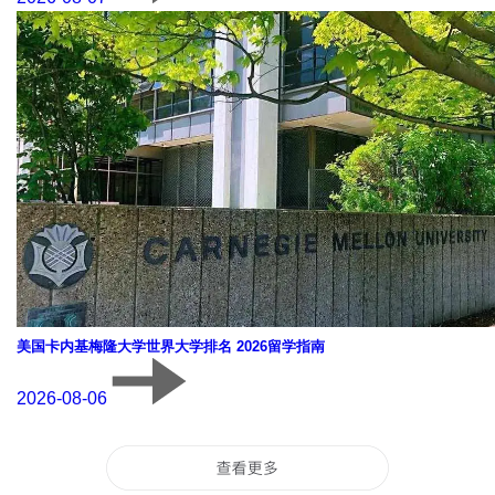
美国卡内基梅隆大学世界大学排名 2026留学指南
2026-08-06