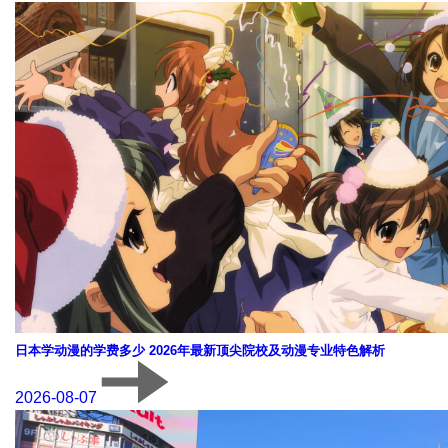
日本学动漫的学费多少 2026年最新顶尖院校及动漫专业特色解析
2026-08-07