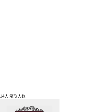
14人
录取人数