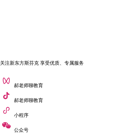
关注新东方斯芬克 享受优质、专属服务
郝老师聊教育
郝老师聊教育
小程序
公众号