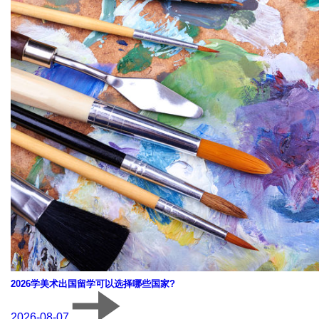
2026学美术出国留学可以选择哪些国家?
2026-08-07