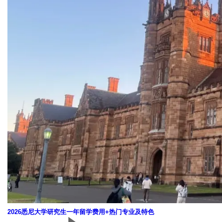
2026悉尼大学研究生一年留学费用+热门专业及特色