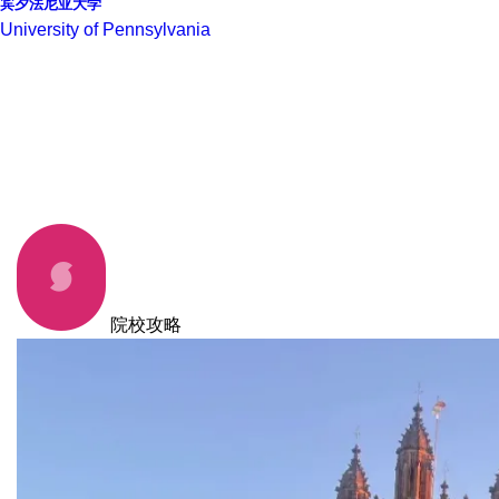
宾夕法尼亚大学
University of Pennsylvania
院校攻略