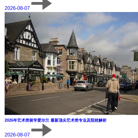
2026-08-07
2026年艺术类留学爱尔兰 最新顶尖艺术类专业及院校解析
2026-08-07