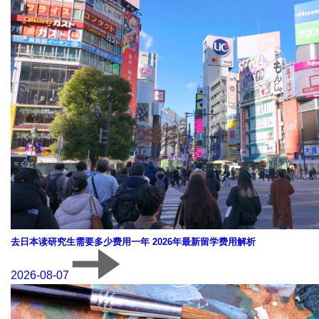
去日本读研究生需要多少费用一年 2026年最新留学费用解析
2026-08-07