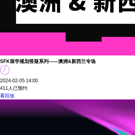
SFK留学规划答疑系列——澳洲&新西兰专场
2024-02-05 14:00
411人已预约
看回放