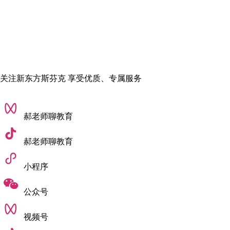
关注新东方斯芬克 享受优质、专属服务
郝老师聊教育
郝老师聊教育
小程序
公众号
视频号