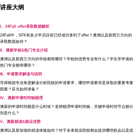
讲座大纲
Ⅰ、24Fall offer录取数据解析
24Fall中，SFK有多少学员目前已经成功拿到了offer？澳洲以及新西兰方向的
录取数据如何？
Ⅱ、澳新学校&热门专业介绍
澳洲以及新西兰方向的学校都有哪些？学校的优势专业有什么？学生常申请的
热门专业都有哪些？
Ⅲ、申请要求解读与说明
导师根据专业角度解读分析院校的申请要求，哪些申请要求是录取的重要考量
因素？应当如何准备？
Ⅳ、澳新申请时间轴梳理
澳新的申请时间都是什么时候？老师梳理申请时间轴，关键申请时间节点都分
别是什么？
Ⅴ、澳新就读&就业优势
澳洲以及新加坡的就读体验如何？对于未来就业院校都会提供哪些机会以及优