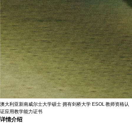
澳大利亚新南威尔士大学硕士 拥有剑桥大学 ESOL 教师资格认
证应用教学能力证书
详情介绍