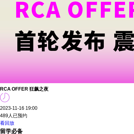
RCA OFFER 狂飙之夜
2023-11-16 19:00
489人已预约
看回放
留学必备