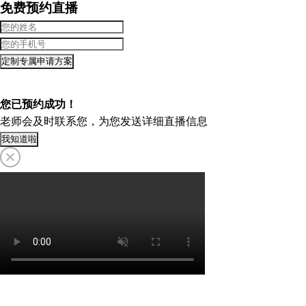
免费预约直播
定制专属申请方案
您已预约成功！
老师会及时联系您，为您发送详细直播信息
我知道啦