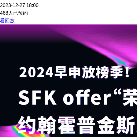
2023-12-27 18:00
468人已预约
看回放