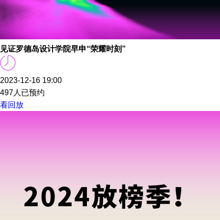
见证罗德岛设计学院早申“荣耀时刻”
2023-12-16 19:00
497人已预约
看回放