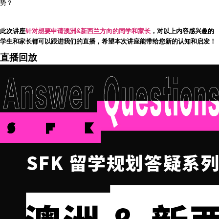
势？
此次讲座
针对想要申请澳洲&新西兰方向的同学和家长
，对以上内容感兴趣的
学生和家长都可以跟进我们的直播，希望本次讲座能带给您新的认知和启发！
直播回放