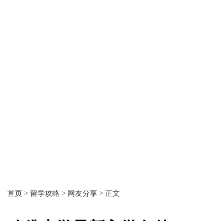
首页 >
留学攻略 >
网友分享 >
正文