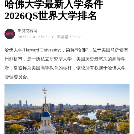
哈佛大学最新入学条件
2026QS世界大学排名
斯芬克官网
2025-07-01 23:05:13
阅读量：2962
哈佛大学(Harvard University)，简称“哈佛”，位于美国马萨诸塞
州剑桥市，是一所私立研究型大学，美国历史最悠久的高等学
府，常被称为美国高等教育的标杆，该校所有权属于哈佛大学
管理委员会。