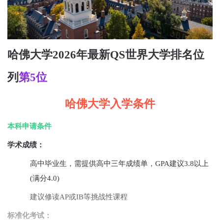
哈佛大学2026年最新QS世界大学排名位
列
第5位
哈佛大学入学条件
本科申请条件‌
‌学术成绩：
高中毕业生，需提供高中三年成绩单，GPA建议3.8以上
(满分4.0)
建议修读AP或IB等挑战性课程‌‌
‌标准化考试‌：