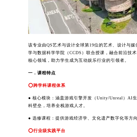
该专业由QS艺术与设计全球第19位的艺术、设计与媒
学与数据科学学院（CCDS）联合授课，融合前沿技
核心领域，助力学生成为互动娱乐行业的引领者。
一．课程特点
⭕跨学科课程体系
● 核心模块：涵盖游戏引擎开发（Unity/Unreal
科壁垒，培养全栈游戏人才。
● 选修课程：提供游戏经济学、文化遗产数字化等方
⭕行业级实践平台