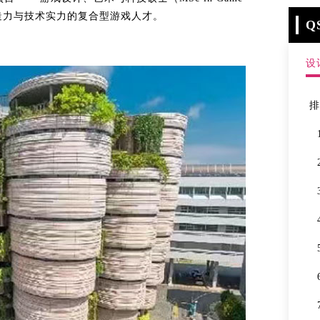
兼具艺术创造力与技术实力的复合型游戏人才。
Q
设