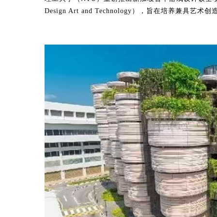
Design Art and Technology），旨在培养