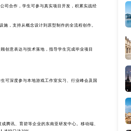
se等国际游戏公司合作，学生可参与真实项目开发，积累实战经
尖端设施，支持从概念设计到原型制作的全流程创作。
，兼顾创意表达与技术落地，指导学生完成毕业项目
学生可深度参与本地游戏工作室实习、行业峰会及国
加坡成腾讯、育碧等企业的东南亚研发中心。移动端、