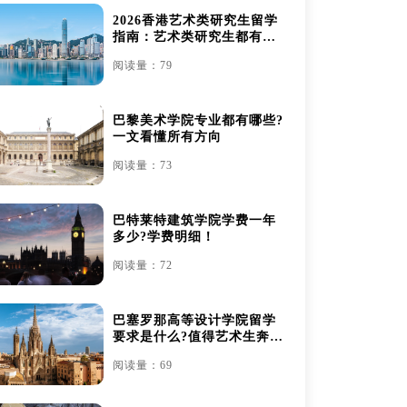
2026香港艺术类研究生留学
指南：艺术类研究生都有哪
些
阅读量：79
巴黎美术学院专业都有哪些?
一文看懂所有方向
阅读量：73
巴特莱特建筑学院学费一年
多少?学费明细！
阅读量：72
巴塞罗那高等设计学院留学
要求是什么?值得艺术生奔赴
吗？
阅读量：69