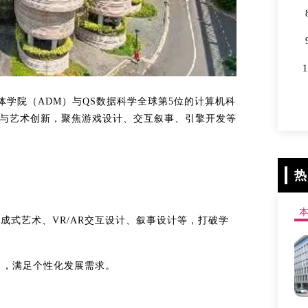
体学院（ADM）与QS数据科学全球第5位的计算机科
术与艺术创新，聚焦游戏设计、交互叙事、引擎开发等
热
）AI生成式艺术、VR/AR交互设计、叙事设计等，打破学
向，满足个性化发展需求。