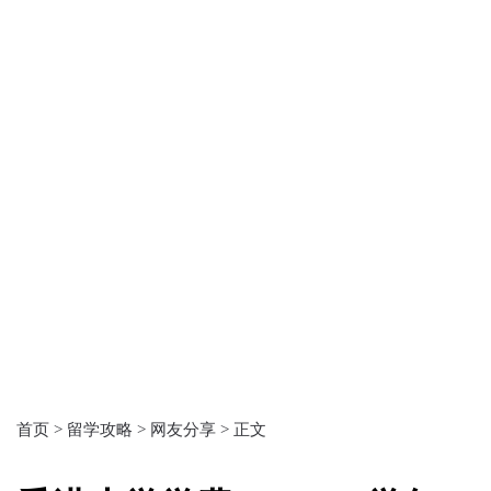
首页 >
留学攻略 >
网友分享 >
正文