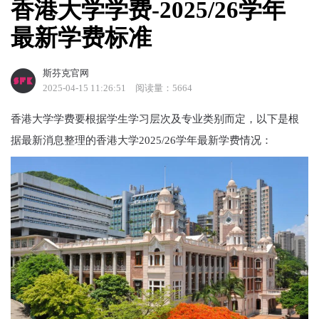
香港大学学费-2025/26学年
最新学费标准
斯芬克官网
2025-04-15 11:26:51
阅读量：5664
香港大学学费要根据学生学习层次及专业类别而定，以下是根
据最新消息整理的香港大学2025/26学年最新学费情况：