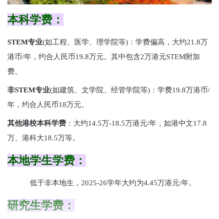
本科学费：
STEM专业
(如工程、医学、理学院等)：学费偏高，大约21.8万
港币/年，约合人民币19.8万元。其中包含2万港元STEM附加
费。
非STEM专业‌
(如建筑、文学院、经管学院等)：学费19.8万港币/
年，约合人民币18万元。
其他港校本科学费
：大约14.5万-18.5万港元/年，如港中文17.8
万、港科大18.5万等。
本地学生‌学费：
低于非本地生，2025-26学年大约为4.45万港元/年。
研究生学费：