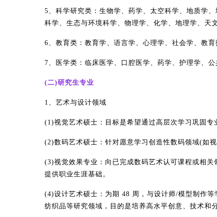
5、科学研究类：生物学、药学、太空科学、地质学
科学、生态与环境科学、物理学、化学、地理学、天
6、教育类：教育学、语言学、心理学、社会学、教育
7、医学类：临床医学、口腔医学、药学、护理学、公
(二)研究生专业
1、艺术与设计领域
(1)视觉艺术硕士：目标是希望通过高层次学习巩固专
(2)数码艺术硕士：针对愿意学习创造性数码领域(如
(3)视觉效果专业：向已完成数码艺术认可课程或相
提供职业生涯基础。
(4)设计艺术硕士：为期 48 周，与设计师/模型制
纺织品等研究领域，目的是培养高水平创意、技术和