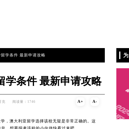
为
学留学条件 最新申请攻略
学留学条件 最新申请攻略
A+
A-
芬克
阅读量：1746
大学，澳大利亚留学选择该校无疑是非常正确的。这
信息，想要报考该校的小伙伴快看过来吧。