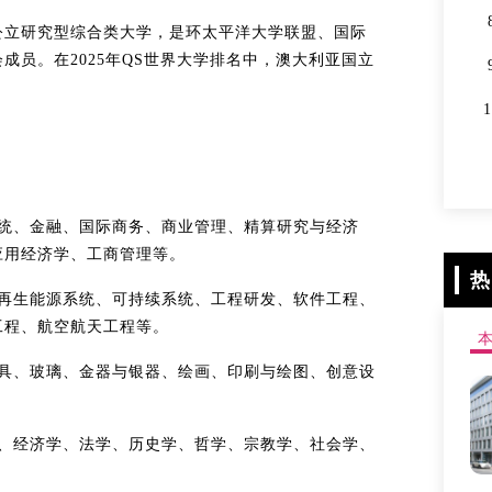
公立研究型综合类大学，是环太平洋大学联盟、国际
员。在2025年QS世界大学排名中，澳大利亚国立
系统、金融、国际商务、商业管理、精算研究与经济
应用经济学、工商管理等。
热
可再生能源系统、可持续系统、工程研发、软件工程、
工程、航空航天工程等。
家具、玻璃、金器与银器、绘画、印刷与绘图、创意设
学、经济学、法学、历史学、哲学、宗教学、社会学、