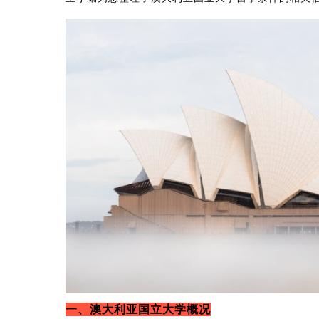
一、澳大利亚国立大学概况