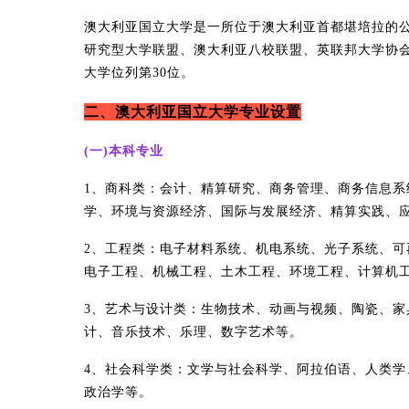
澳大利亚国立大学是一所位于澳大利亚首都堪培拉的
研究型大学联盟、澳大利亚八校联盟、英联邦大学协会成
大学位列第30位。
二、澳大利亚国立大学专业设置
(一)本科专业
1、商科类：会计、精算研究、商务管理、商务信息
学、环境与资源经济、国际与发展经济、精算实践、
2、工程类：电子材料系统、机电系统、光子系统、
电子工程、机械工程、土木工程、环境工程、计算机
3、艺术与设计类：生物技术、动画与视频、陶瓷、
计、音乐技术、乐理、数字艺术等。
4、社会科学类：文学与社会科学、阿拉伯语、人类
政治学等。