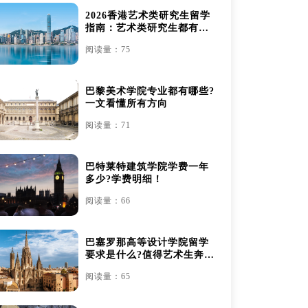
2026香港艺术类研究生留学
指南：艺术类研究生都有哪
些
阅读量：75
巴黎美术学院专业都有哪些?
一文看懂所有方向
阅读量：71
巴特莱特建筑学院学费一年
多少?学费明细！
阅读量：66
巴塞罗那高等设计学院留学
要求是什么?值得艺术生奔赴
吗？
阅读量：65