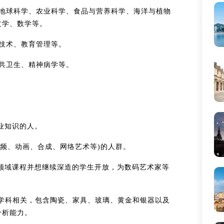
、地球科学、农业科学、食品与营养科学、海洋与植物
文学、数学等。
技术、教育管理等。
共卫生、精神病学等。
业知识的人。
视频、动画、合成、网络艺术等)的人群。
关领域课程并想继续深造的学生开放，为数码艺术家等
作等学科相关，包含陶瓷、家具、玻璃、黄金和银器以及
分析能力。