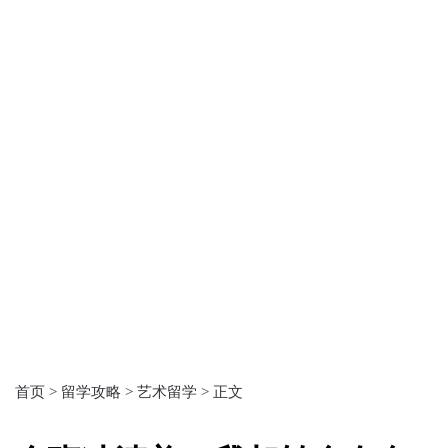
首页 >
留学攻略 >
艺术留学 >
正文