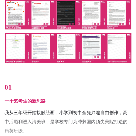
01
一个艺考生的新思路
我从三年级开始接触绘画，小学到初中全凭兴趣自由创作，高
中后顺利进入清美班，是学校专门为冲刺国内顶尖美院打造的
精英班级。