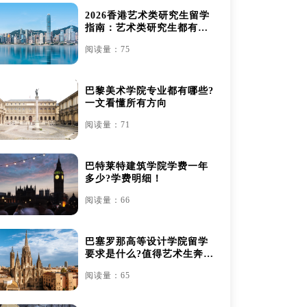
2026香港艺术类研究生留学
指南：艺术类研究生都有哪
些
阅读量：75
巴黎美术学院专业都有哪些?
一文看懂所有方向
阅读量：71
巴特莱特建筑学院学费一年
多少?学费明细！
阅读量：66
巴塞罗那高等设计学院留学
要求是什么?值得艺术生奔赴
吗？
阅读量：65