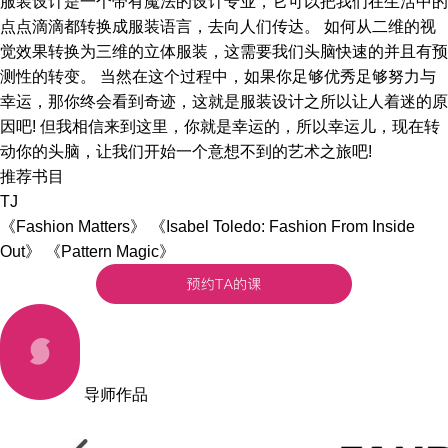
服装设计是一个带有魔法的设计专业，它可以把我们在生活中的
点点滴滴都转换成服装语言，去向人们传达。 如何从二维的视
觉效果转换为三维的立体服装，这需要我们头脑快速的并且有预
测性的转变。 当然在这个过程中，如果你足够优秀足够努力与
幸运，那你终会看到奇迹，这就是服装设计之所以让人着迷的原
因吧! 但我相信来到这里，你就是幸运的，所以幸运儿，现在转
动你的头脑，让我们开始一个意想不到的艺术之旅吧!
推荐书目
TJ
《Fashion Matters》 《Isabel Toledo: Fashion From Inside
Out》 《Pattern Magic》
导师作品