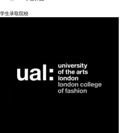
学生录取院校