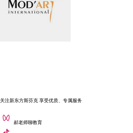
关注新东方斯芬克 享受优质、专属服务
郝老师聊教育