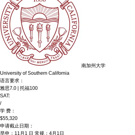
南加州大学
University of Southern California
语言要求：
雅思7.0 | 托福100
SAT:
/
学 费：
$55,320
申请截止日期：
早申：11月1 日 常规：4月1日