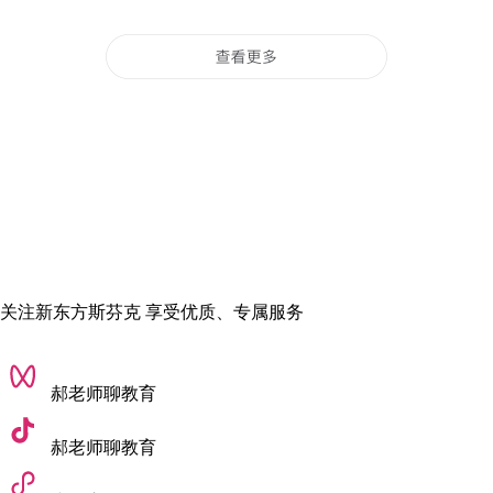
关注新东方斯芬克 享受优质、专属服务
郝老师聊教育
郝老师聊教育