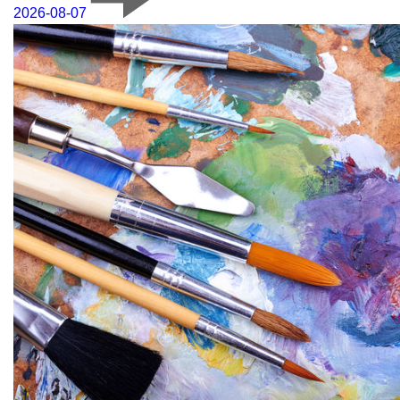
2026-08-07