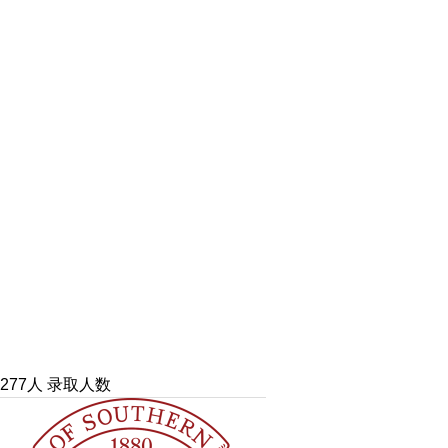
277人
录取人数