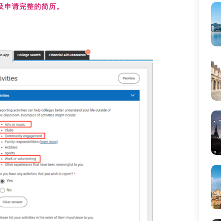
 ，以及申请完整的简历。