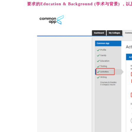
要求的Education & Background (学术与背景)