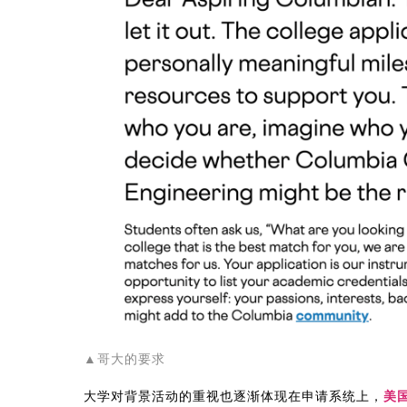
▲哥大的要求
大学对背景活动的重视也逐渐体现在申请系统上，
美国