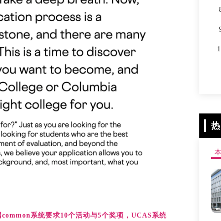
热
common系统要求10个活动与5个奖项，UCAS系统