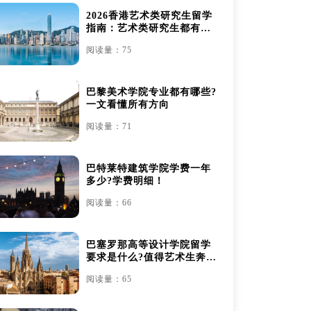
2026香港艺术类研究生留学
指南：艺术类研究生都有哪
些
阅读量：75
巴黎美术学院专业都有哪些?
一文看懂所有方向
阅读量：71
巴特莱特建筑学院学费一年
多少?学费明细！
阅读量：66
巴塞罗那高等设计学院留学
要求是什么?值得艺术生奔赴
吗？
阅读量：65