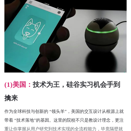
(1)美国：
技术为王，硅谷实习机会手到
擒来
作为全球科技与创新的 “领头羊”，美国的交互设计从根源上就
带着 “技术落地”的基因。这里的院校不只是教设计理念，更注
重让你掌握从用户研究到技术实现的全流程能力，毕竟隔壁就