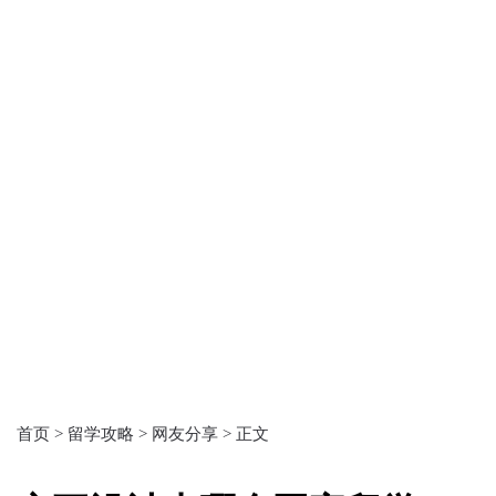
首页 >
留学攻略 >
网友分享 >
正文