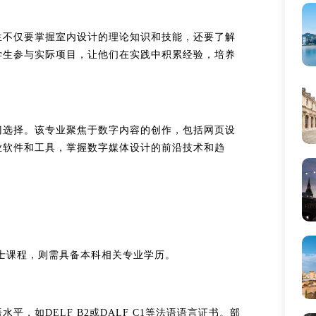
生不仅要掌握室内设计的理论知识和技能，还要了解
学生参与实际项目，让他们在实践中积累经验，培养
门选择。该专业聚焦于数字内容的创作，包括网页设
业软件和工具，掌握数字媒体设计的前沿技术和趋
士课程，则需具备本科相关专业学历。
，如DELF B2或DALF C1等法语语言证书。部