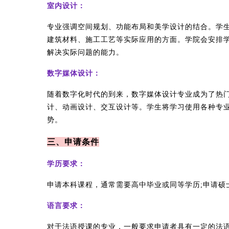
室内设计：
专业强调空间规划、功能布局和美学设计的结合。学
建筑材料、施工工艺等实际应用的方面。学院会安排
解决实际问题的能力。
数字媒体设计：
随着数字化时代的到来，数字媒体设计专业成为了热
计、动画设计、交互设计等。学生将学习使用各种专
势。
三、申请条件
学历要求：
申请本科课程，通常需要高中毕业或同等学历;申请硕
语言要求：
对于法语授课的专业，一般要求申请者具有一定的法语水平