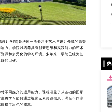
被称作康德设计学院)是法国一所专注于艺术与设计领域的高等
影响力。学院以培养具有创新思维和实践能力的艺术
育资源和多元化的学习环境。多年来，学院已经为艺
良好的口碑。
热
和对不同媒介的运用能力。课程涵盖了从基础的图形
学生将学习如何通过视觉元素传达信息，满足不同客
域取得了出色的成就。