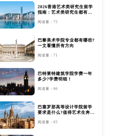
2026香港艺术类研究生留学
指南：艺术类研究生都有哪
些
阅读量：75
巴黎美术学院专业都有哪些?
一文看懂所有方向
阅读量：71
巴特莱特建筑学院学费一年
多少?学费明细！
阅读量：66
巴塞罗那高等设计学院留学
要求是什么?值得艺术生奔赴
吗？
阅读量：65