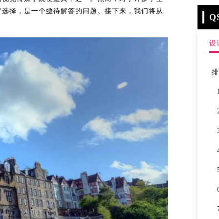
得选择，是一个亟待解答的问题。接下来，我们将从
Q
设