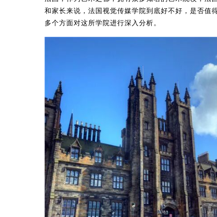
和家长来说，法国视觉传媒学院到底好不好，是否值
多个方面对这所学院进行深入分析。