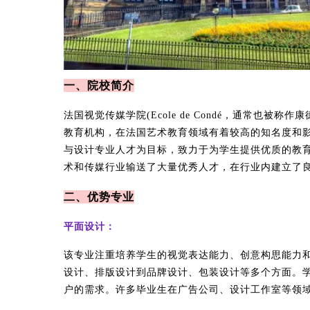
一、院校简介
法国视觉传媒学院(Ecole de Condé，通常也
教育机构，在法国艺术教育领域有着较高的知名度和
与设计专业人才为目标，致力于为学生提供优质的教
术和传媒行业输送了大量优秀人才，在行业内建立了
二、优势专业
平面设计：
该专业注重培养学生的视觉表达能力、创意构思能力
设计、排版设计到品牌设计、包装设计等多个方面。
户的需求。许多毕业生在广告公司、设计工作室等领