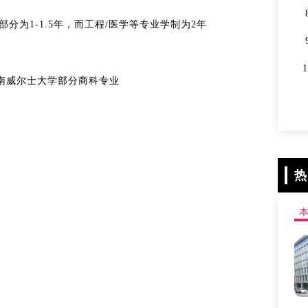
部分为1-1.5年，而工程/医学等专业学制为2年
南威尔士大学部分商科专业
热