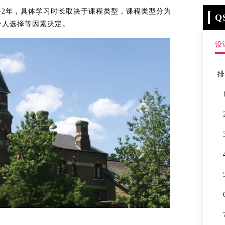
-2年，具体学习时长取决于课程类型，课程类型分为
Q
个人选择等因素决定。
设