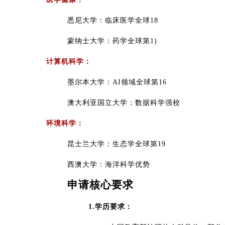
悉尼大学：临床医学全球18
蒙纳士大学：药学全球第1)
计算机科学：
墨尔本大学：AI领域全球第16
澳大利亚国立大学：数据科学强校
环境科学：
昆士兰大学：生态学全球第19
西澳大学：海洋科学优势
申请核心要求
1.学历要求：