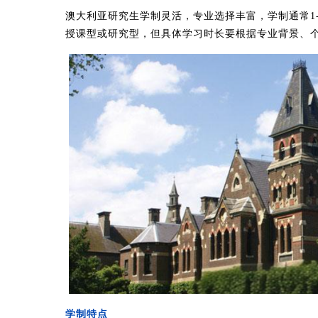
澳大利亚研究生学制灵活，专业选择丰富，学制通常1
授课型或研究型，但具体学习时长要根据专业背景、
学制特点