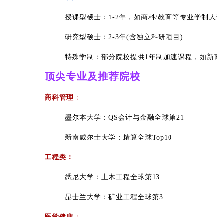
授课型硕士：1-2年，如商科/教育等专业学制大
研究型硕士：2-3年(含独立科研项目)
特殊学制：部分院校提供1年制加速课程，如新
顶尖专业及推荐院校
商科管理：
墨尔本大学：QS会计与金融全球第21
新南威尔士大学：精算全球Top10
工程类：
悉尼大学：土木工程全球第13
昆士兰大学：矿业工程全球第3
医学健康：