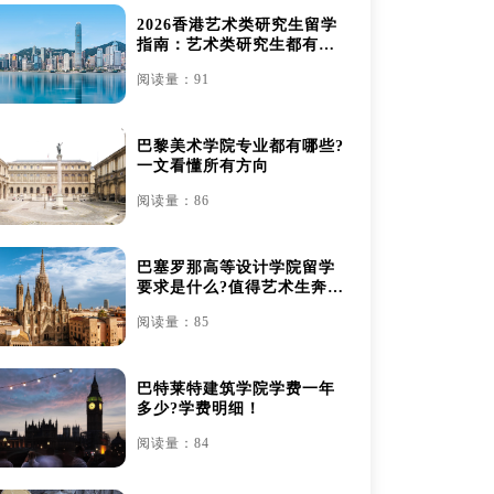
2026香港艺术类研究生留学
指南：艺术类研究生都有哪
些
阅读量：91
巴黎美术学院专业都有哪些?
一文看懂所有方向
阅读量：86
巴塞罗那高等设计学院留学
要求是什么?值得艺术生奔赴
吗？
阅读量：85
巴特莱特建筑学院学费一年
多少?学费明细！
阅读量：84