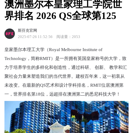
澳洲墨尔本皇家理工学院世
界排名 2026 QS全球第125
斯芬克官网
2025-07-26 11:52:56
阅读量：2053
皇家墨尔本理工大学（Royal Melbourne Institute of
Technology，简称RMIT）是一所拥有英国皇家称号的大学，致
力于培养学生的多样化和创造性，通过科研、 创新、 教学和汇
聚社会力量来塑造我们的当代世界。建校百年来，这一初衷从
未改变。在最新的QS艺术和设计学科排名，RMIT位居澳洲第
一，世界排名第18位，远超排在澳洲第二的悉尼科技大学！