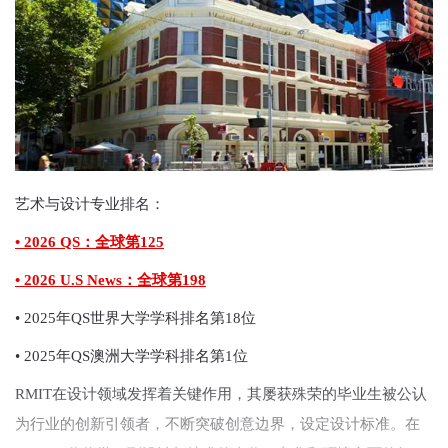
艺术与设计专业排名：
• 2026 QS：全球第125
• 2026 U.S News：全球第198
• 2025年QS世界大学学科排名第18位
• 2025年QS澳洲大学学科排名第1位
RMIT在设计领域发挥着关键作用，其屡获殊荣的毕业生被公认
为行业的创新引领者，不断突破创意边界，设定设计标准。在