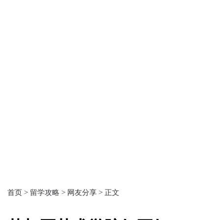
首页 >
留学攻略 >
网友分享 >
正文