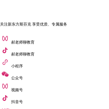
咨询斯芬克在线老师解答。
责任编辑：小雨
关注新东方斯芬克 享受优质、专属服务
郝老师聊教育
郝老师聊教育
小程序
公众号
视频号
抖音号