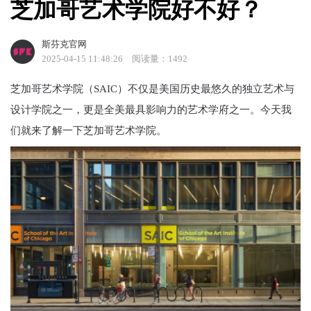
芝加哥艺术学院好不好？
斯芬克官网
2025-04-15 11:48:26
阅读量：1492
芝加哥艺术学院（SAIC）不仅是美国历史最悠久的独立艺术与
设计学院之一，更是全美最具影响力的艺术学府之一。今天我
们就来了解一下芝加哥艺术学院。