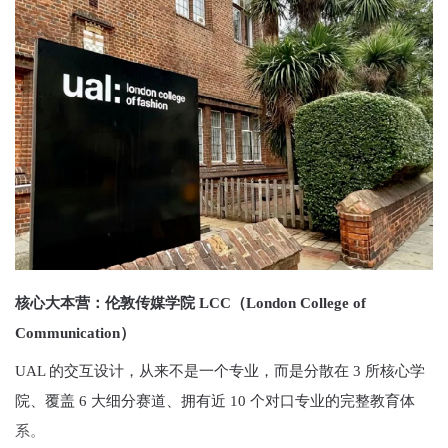
核心大本营：伦敦传媒学院 LCC（London College of
Communication）
UAL 的交互设计，从来不是一个专业，而是分散在 3 所核心学
院、覆盖 6 大细分赛道、拥有近 10 个对口专业的完整教育体
系。