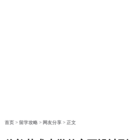
首页 >
留学攻略 >
网友分享 >
正文