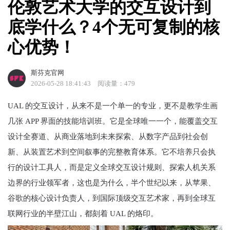
伦敦艺术大学的交互设计到
底学什么？4个无可复制的核
心优势！
斯芬克官网
2026-05-28 18:41:43
阅读量：479
UAL 的交互设计，从来不是一个单一的专业，更不是教学生画
几张 APP 界面的技能培训班。它是全球唯一一个，能覆盖交互
设计全赛道、从商业落地到未来探索、从数字产品到社会创
新、从装置艺术到空间叙事的完整教育体系。它不培养只会执
行的设计工具人，而是定义全球交互设计规则、探索人机关系
边界的行业领军者，这也是为什么，半个世纪以来，从苹果、
谷歌的核心设计负责人，到国际顶级交互艺术家，再到全球互
联网行业的半壁江山，都刻着 UAL 的烙印。