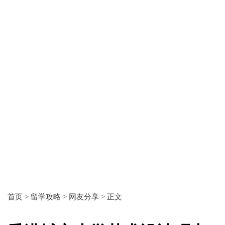
首页 >
留学攻略 >
网友分享 >
正文