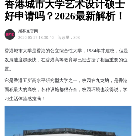
香港城市大学艺术设计硕士
好申请吗？2026最新解析！
斯芬克官网
2026-05-27 18:30:46
阅读量：393
香港城市大学是香港的公立综合性大学，1984年才建校，但是
发展速度超级快，在香港高等教育界已经占据了相当重要的位
置。
它是香港五所高水平研究型大学之一，校园在九龙塘，是香港
面积最大的高校，各种设施都很齐全，校园环境也没得说，学
习生活体验感拉满！