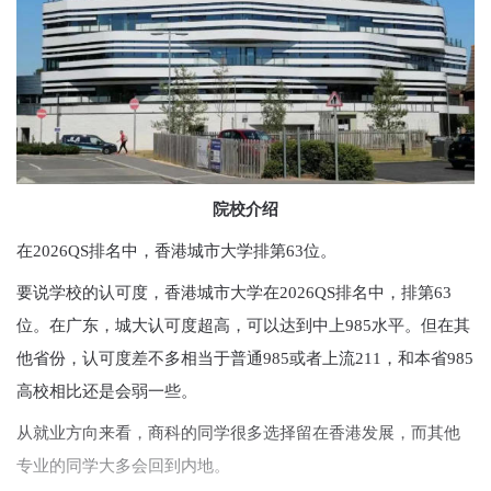
院校介绍
在2026QS排名中，香港城市大学排第63位。
要说学校的认可度，香港城市大学在2026QS排名中，排第63
位。在广东，城大认可度超高，可以达到中上985水平。但在其
他省份，认可度差不多相当于普通985或者上流211，和本省985
高校相比还是会弱一些。
从就业方向来看，商科的同学很多选择留在香港发展，而其他
专业的同学大多会回到内地。