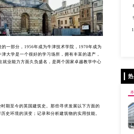
的一部分，1956年成为牛津技术学院，1970年成为
。牛津大学是一个很好的学习场所，拥有丰富的遗产，
在就业能力方面久负盛名，是两个国家卓越教学中心
热
逊时期至今的英国建筑史。那些寻求发展以下方面的
解历史环境的演变；记录和分析建筑物的实用技能。