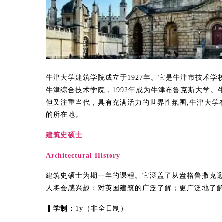
牛津大学建筑学院成立于1927年。它是牛津市技术学校
牛津综合技术学院，1992年成为牛津布鲁克斯大学
但又注重当代，具有充满活力的世界性氛围,牛津大学
的所在地。
建筑史硕士
Architectural History
建筑史硕士为期一年的课程。它涵盖了从盎格鲁撒克
人将会感兴趣：对英国建筑的广泛了解；更广泛地了
▎学制：
1y（非全日制）