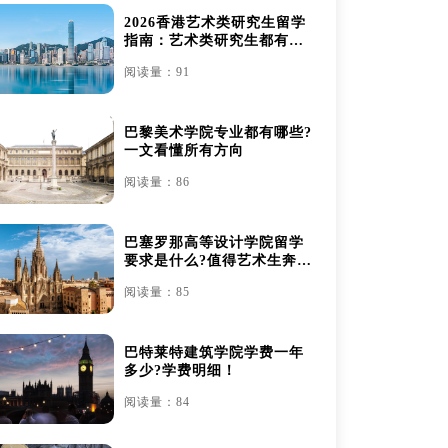
2026香港艺术类研究生留学
指南：艺术类研究生都有哪
些
阅读量：91
巴黎美术学院专业都有哪些?
一文看懂所有方向
阅读量：86
巴塞罗那高等设计学院留学
要求是什么?值得艺术生奔赴
吗？
阅读量：85
巴特莱特建筑学院学费一年
多少?学费明细！
阅读量：84