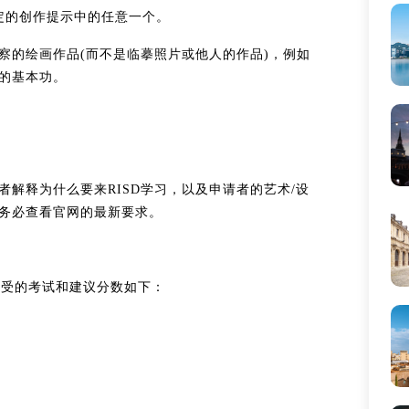
定的创作提示中的任意一个。
察的绘画作品(而不是临摹照片或他人的作品)，例如
的基本功。
解释为什么要来RISD学习，以及申请者的艺术/设
务必查看官网的最新要求。
接受的考试和建议分数如下：