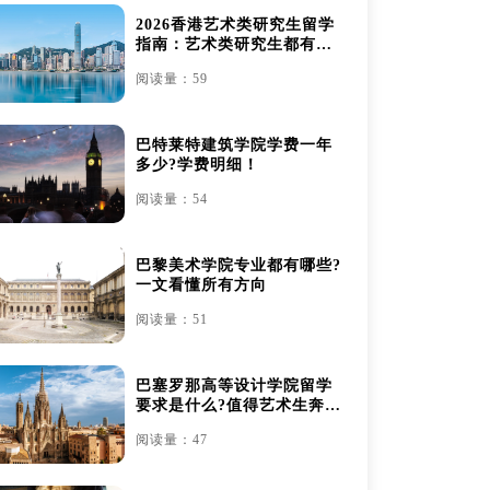
2026香港艺术类研究生留学
指南：艺术类研究生都有哪
些
阅读量：59
巴特莱特建筑学院学费一年
多少?学费明细！
阅读量：54
巴黎美术学院专业都有哪些?
一文看懂所有方向
阅读量：51
巴塞罗那高等设计学院留学
要求是什么?值得艺术生奔赴
吗？
阅读量：47