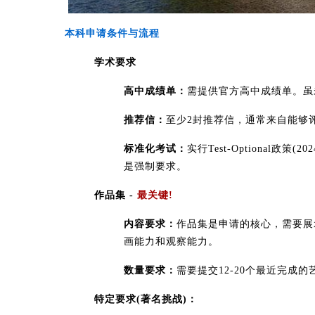
本科申请条件与流程
​学术要求​
​高中成绩单​：
需提供官方高中成绩单。虽
​推荐信​：
至少2封推荐信，通常来自能够
​标准化考试​：
实行Test-Optional政策
是强制要求。
​作品集 -
最关键!​​
​内容要求​：
作品集是申请的核心，需要展
画能力和观察能力。
​数量要求​：
需要提交12-20个最近完成
​特定要求(著名挑战)​​：