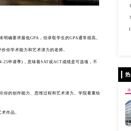
未明确要求最低GPA，但录取学生的GPA通常很高。
评价你学术能力和艺术潜力的老师。
​(2024-25申请季)，意味着SAT或ACT成绩是可选项，不
热
示你的创作能力、思维过程和艺术潜力。学院看重绘
的艺术作品。