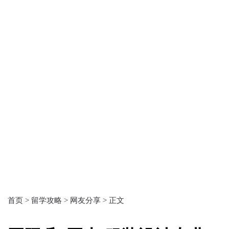
首页 >
留学攻略 >
网友分享 >
正文