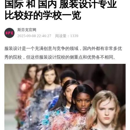
国际​ 和 ​国内 服装设计专业
比较好的学校一览
斯芬克官网
2025-09-08 22:46:27
阅读量：1339
服装设计是一个充满创意与竞争的领域，国内外都有非常多优
秀的院校，但这些服装设计院校的侧重点和优势各不相同。