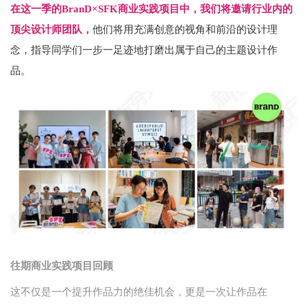
在这一季的BranD×SFK商业实践项目中，我们将邀请行业内的
顶尖设计师团队，
他们将用充满创意的视角和前沿的设计理
念，指导同学们一步一足迹地打磨出属于自己的主题设计作
品。
往期商业实践项目回顾
这不仅是一个提升作品力的绝佳机会，更是一次让作品在