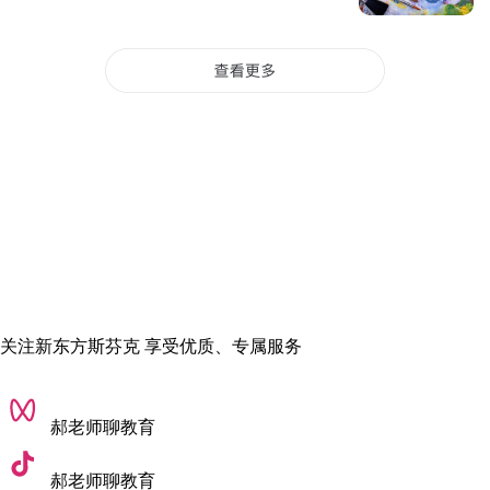
研究生课程包括兽医学、化学、生物学、教育学等。
学校的优势专业包括会计、金融、市场营销、国际商务、旅游
管理等。
商科专业提供带薪实习机会。
关注新东方斯芬克 享受优质、专属服务
郝老师聊教育
郝老师聊教育