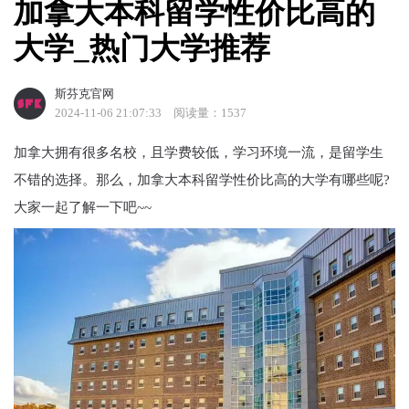
加拿大本科留学性价比高的
大学_热门大学推荐
斯芬克官网
2024-11-06 21:07:33
阅读量：1537
加拿大拥有很多名校，且学费较低，学习环境一流，是留学生
不错的选择。那么，加拿大本科留学性价比高的大学有哪些呢?
大家一起了解一下吧~~