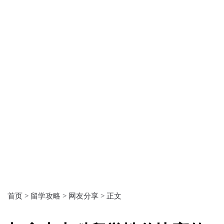
首页 >
留学攻略 >
网友分享 >
正文