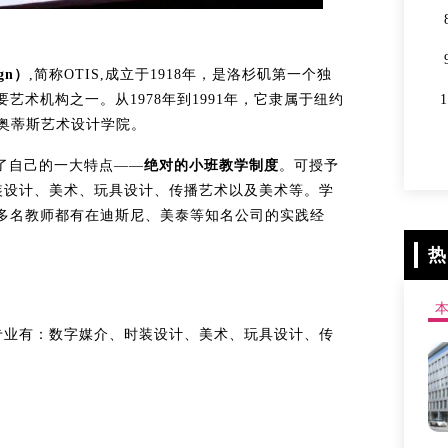
ign）
,简称OTIS,成立于1918年，是洛杉矶第一个独
艺术机构之一。从1978年到1991年，它隶属于纽约
为奥蒂斯艺术设计学院。
成了自己的一大特点——
绝对的小班教学制度
。可授予
装设计、美术、玩具设计、传播艺术以及美术等。学
0多名教师都有在迪斯尼、美泰等知名公司的实践经
热
专业有：数字媒介、时装设计、美术、玩具设计、传