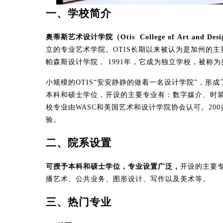
一、学校简介
奥蒂斯艺术设计学院（Otis College of Art and Des
立的专业艺术学院。OTIS长期以来被认为是加州的主要
帕森斯设计学院， 1991年，它成为独立学校，被称
小规模的OTIS“安安静静的做着一名设计学院”，形
本科和硕士学位，开设的主要专业有：数字媒介、时
校专业由WASC和美国艺术和设计学院协会认可。20
验。
二、院系设置
可授予本科和硕士学位，专业设置广泛，
开设的主要
播艺术、公共业务、图形设计、写作以及美术等。
三、热门专业