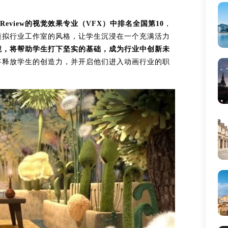
r Review的视觉效果专业（VFX）中排名全国第10
，
模拟行业工作室的风格，让学生沉浸在一个充满活力
境，将帮助学生打下坚实的基础，成为行业中创新未
将释放学生的创造力，并开启他们进入动画行业的职