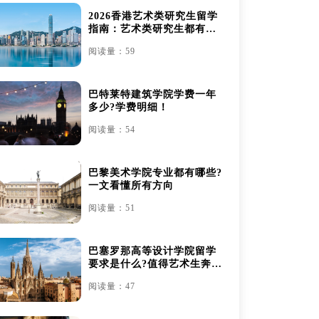
2026香港艺术类研究生留学
指南：艺术类研究生都有哪
些
阅读量：59
巴特莱特建筑学院学费一年
多少?学费明细！
阅读量：54
巴黎美术学院专业都有哪些?
一文看懂所有方向
阅读量：51
巴塞罗那高等设计学院留学
要求是什么?值得艺术生奔赴
吗？
阅读量：47