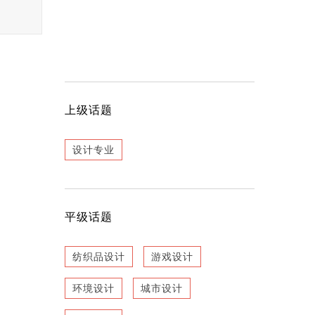
上级话题
设计专业
平级话题
纺织品设计
游戏设计
环境设计
城市设计