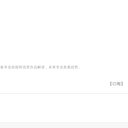
必备专业技能和优质作品解读，未来专业发展趋势。
【订阅】