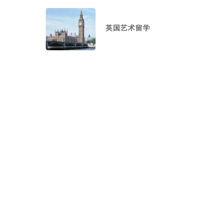
英国艺术留学