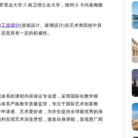
中佛罗里达大学;5.南卫理公会大学，德州;6.卡内基梅隆
的
工业设计
(游戏设计、玻璃设计)在艺术类院校中具
，还是具有一定的权威性。
成体系的课程内容保证专业度，采用国际化教学模
估体系严格教学质量监管，专注于国际艺术创新教
学申请者、艺术爱好者，为学生提供全球最优秀的海
顺利实现艺术深造梦想，激发自身潜能，发现更广阔