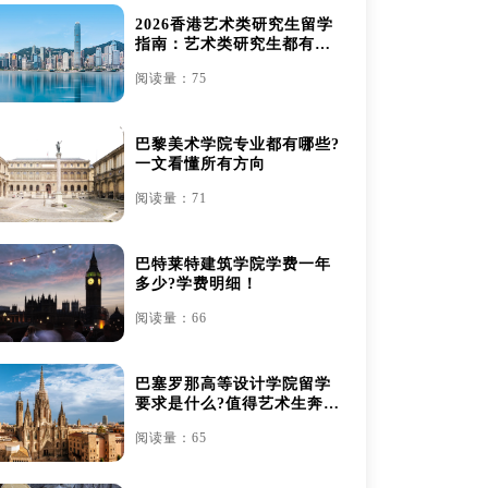
2026香港艺术类研究生留学
指南：艺术类研究生都有哪
些
阅读量：75
巴黎美术学院专业都有哪些?
一文看懂所有方向
阅读量：71
巴特莱特建筑学院学费一年
多少?学费明细！
阅读量：66
巴塞罗那高等设计学院留学
要求是什么?值得艺术生奔赴
吗？
阅读量：65