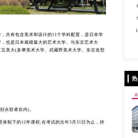
，共有包含美术和设计的11个学科配置，是日本学
府，也是日本规模最大的艺术大学。与东京艺术大
五美大(多摩美术大学、武藏野美术大学、东京造型
热
特别永驻者在内)。
体制下的12年课程;在考试的次年3月31日为止，持
。