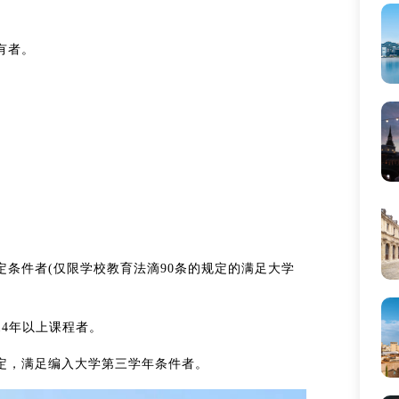
有者。
定条件者(仅限学校教育法滴90条的规定的满足大学
14年以上课程者。
规定，满足编入大学第三学年条件者。