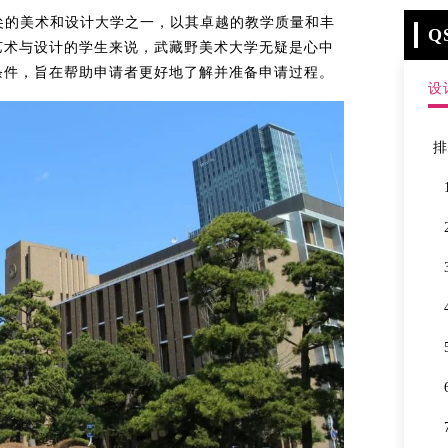
ty)是日本顶尖的美术和设计大学之一，以其卓越的教学质量和丰
Q
艺术与设计的学生来说，武藏野美术大学无疑是心中
条件，旨在帮助申请者更好地了解并准备申请过程。
设