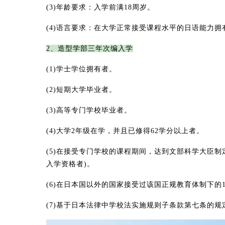
(3)年龄要求：入学前满18周岁。
(4)语言要求：在大学正常接受课程水平的日语能力拥
2、造型学部三年次编入学
(1)学士学位拥有者。
(2)短期大学毕业者。
(3)高等专门学校毕业者。
(4)大学2年级在学，并且已修得62学分以上者。
(5)在接受专门学校的课程期间，达到文部科学大臣制
入学资格者)。
(6)在日本国以外的国家接受过该国正规教育体制下的
(7)基于日本法律中学校法实施规则子条款第七条的