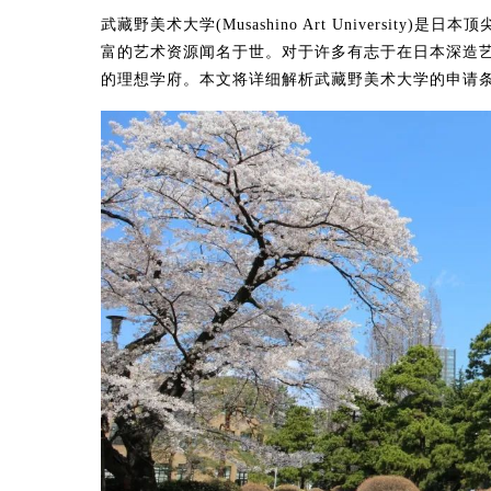
武藏野美术大学(Musashino Art Universi
富的艺术资源闻名于世。对于许多有志于在日本深造
的理想学府。本文将详细解析武藏野美术大学的申请