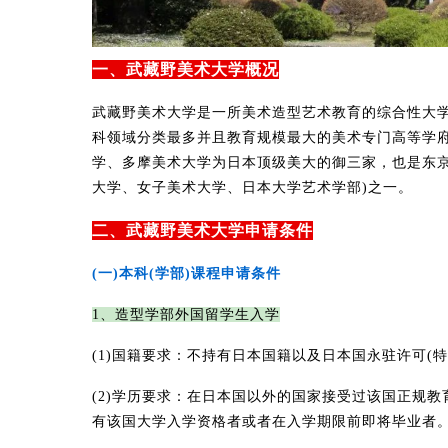
一、武藏野美术大学概况
武藏野美术大学是一所美术造型艺术教育的综合性大学
科领域分类最多并且教育规模最大的美术专门高等学
学、多摩美术大学为日本顶级美大的御三家，也是东京
大学、女子美术大学、日本大学艺术学部)之一。
二、武藏野美术大学申请条件
(一)本科(学部)课程申请条件
1、造型学部外国留学生入学
(1)国籍要求：不持有日本国籍以及日本国永驻许可(
(2)学历要求：在日本国以外的国家接受过该国正规教育
有该国大学入学资格者或者在入学期限前即将毕业者