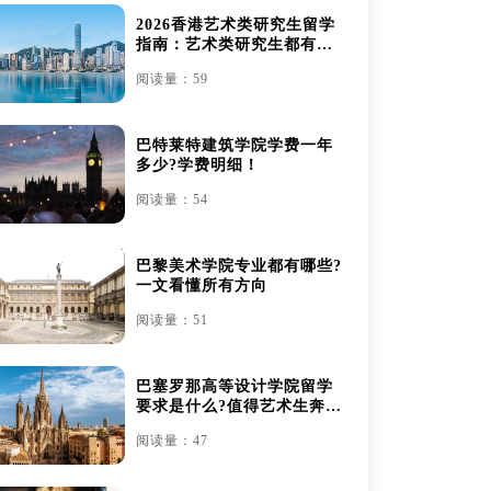
2026香港艺术类研究生留学
指南：艺术类研究生都有哪
些
阅读量：59
巴特莱特建筑学院学费一年
多少?学费明细！
阅读量：54
巴黎美术学院专业都有哪些?
一文看懂所有方向
阅读量：51
巴塞罗那高等设计学院留学
要求是什么?值得艺术生奔赴
吗？
阅读量：47