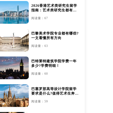
2026香港艺术类研究生留学
指南：艺术类研究生都有哪
些
阅读量：67
巴黎美术学院专业都有哪些?
一文看懂所有方向
阅读量：63
巴特莱特建筑学院学费一年
多少?学费明细！
阅读量：60
巴塞罗那高等设计学院留学
要求是什么?值得艺术生奔赴
吗？
阅读量：59