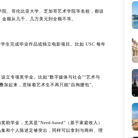
艺术学院、哥伦比亚大学、芝加哥艺术学院等名校，都设
秀奖学金）金额从几千、几万美元到全额不等。
金）支持学生完成毕业作品或独立电影项目。比如 USC 每年
设立专项奖学金。比如“数字媒体与社会”“艺术与
叠加起来，意味着艺术生不再只能“自掏腰包”。
学金，尤其是“Need-based”（基于家庭收入）
品集和个人陈述足够突出，同样可以拿到与商科、理