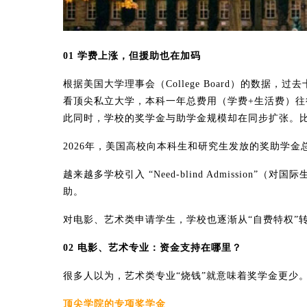
01 学费上涨，但援助也在加码
根据美国大学理事会（College Board）的数据，
看顶尖私立大学，本科一年总费用（学费+生活费）往
此同时，学校的奖学金与助学金规模却在同步扩张。
2026年，美国高校向本科生和研究生发放的奖助学金总
越来越多学校引入 “Need-blind Admissio
助。
对电影、艺术类申请学生，学校也逐渐从“自费特权”
02 电影、艺术专业：资金支持在哪里？
很多人以为，艺术类专业“烧钱”就意味着奖学金更少
顶尖学院的专项奖学金