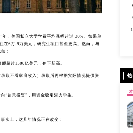
过去十年，美国私立大学学费平均涨幅超过 30%。如果单
往在6万-9万美元，研究生项目甚至更高。然而，与
比如：
额超过1500亿美元，创下新高。
热
n”（对国际生录取不看家庭收入）录取后再根据实际情况提供资
转向“创意投资”，用资金吸引潜力学生。
。事实上，这几年情况正在改变：