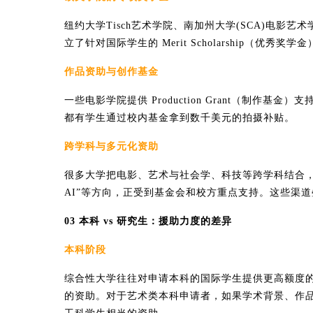
纽约大学Tisch艺术学院、南加州大学(SCA)电影
立了针对国际学生的 Merit Scholarship（优
作品资助与创作基金
一些电影学院提供 Production Grant（制作基
都有学生通过校内基金拿到数千美元的拍摄补贴。
跨学科与多元化资助
很多大学把电影、艺术与社会学、科技等跨学科结合，
AI”等方向，正受到基金会和校方重点支持。这些渠道
03 本科 vs 研究生：援助力度的差异
本科阶段
综合性大学往往对申请本科的国际学生提供更高额度的奖助
的资助。对于艺术类本科申请者，如果学术背景、作