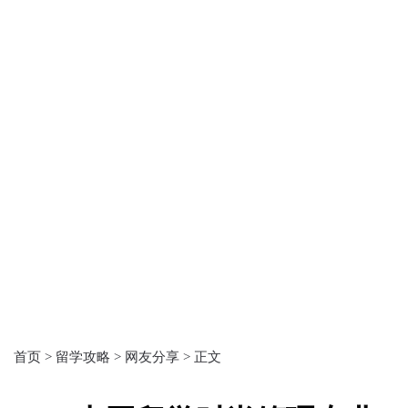
首页 >
留学攻略 >
网友分享 >
正文