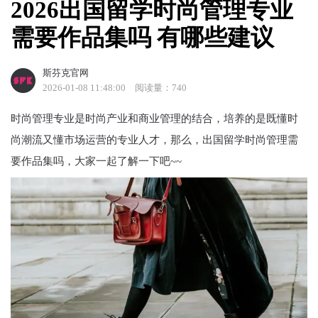
2026出国留学时尚管理专业
需要作品集吗 有哪些建议
斯芬克官网
2026-01-08 11:48:00
阅读量：740
时尚管理专业是时尚产业和商业管理的结合，培养的是既懂时
尚潮流又懂市场运营的专业人才，那么，出国留学时尚管理需
要作品集吗，大家一起了解一下吧~~