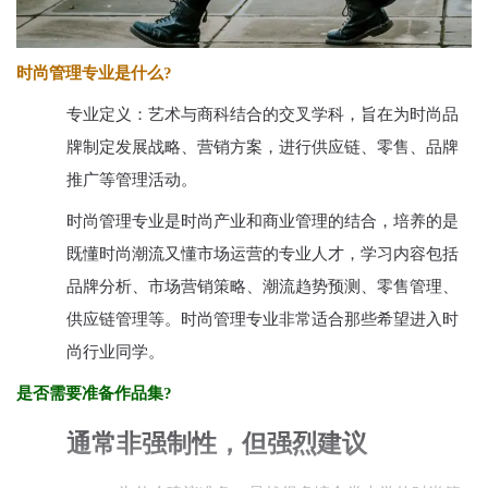
时尚管理专业是什么?
专业定义：艺术与商科结合的交叉学科，旨在为时尚品
牌制定发展战略、营销方案，进行供应链、零售、品牌
推广等管理活动。
时尚管理专业是时尚产业和商业管理的结合，培养的是
既懂时尚潮流又懂市场运营的专业人才，学习内容包括
品牌分析、市场营销策略、潮流趋势预测、零售管理、
供应链管理等。时尚管理专业非常适合那些希望进入时
尚行业同学。
是否需要准备作品集? ​
通常非强制性，但强烈建议