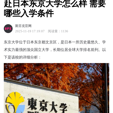
赴日本东京大学怎么样 需要
哪些入学条件
斯芬克官网
2025-11-19 17:19:07
阅读量：1136
东京大学位于日本东京都文京区，是日本一所历史最悠久、学
术实力最强的顶尖国立大学，长期位居全球大学排名前列。以
下是该校的详细分析：