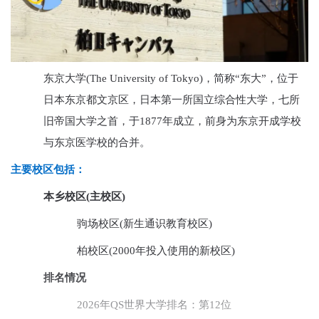
东京大学(The University of Tokyo)，简称“东大”，位于
日本东京都文京区，日本第一所国立综合性大学，七所
旧帝国大学之首‌，于1877年成立，前身为东京开成学校
与东京医学校的合并。
主要校区包括：
本乡校区(主校区)
驹场校区(新生通识教育校区)
柏校区(2000年投入使用的新校区)‌
排名情况
‌2026年QS世界大学排名‌：第12位‌