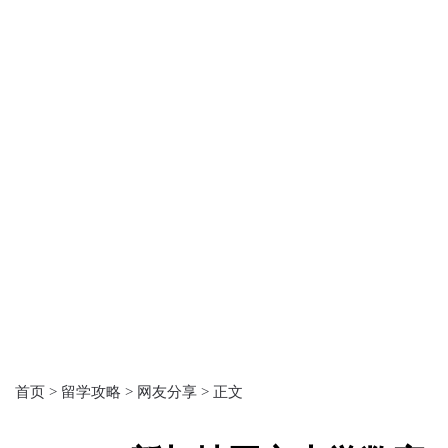
首页 >
留学攻略 >
网友分享 >
正文