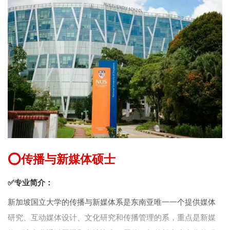
⭕传播与新媒体硕士
✅专业简介：
新加坡国立大学的传播与新媒体系是东南亚唯一一个提供媒体
研究、互动媒体设计、文化研究和传播管理的系，重点是新媒