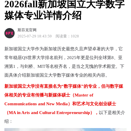
2026fall新加坡国立大学数字
媒体专业详情介绍
斯芬克官网
2025-07-29 18:43:59
阅读量：1028
新加坡国立大学作为新加坡历史最悠久且声望卓著的大学，它
常年稳居QS世界大学排名前列，2025年更是位列全球第8、亚
洲第1，与剑桥、MIT等名校齐名，是当之无愧的学术殿堂。下
面具体介绍新加坡国立大学数字媒体专业的相关内容。
新加坡国立大学没有直接名为“数字媒体”的专业，但与数字媒
体相关的专业有传播与新媒体硕士（Master of
Communications and New Media）和艺术与文化创业硕士
（MA in Arts and Cultural Entrepreneurship），
以下是相关介
绍：