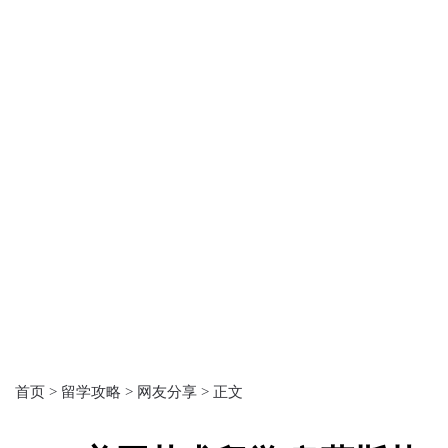
首页 >
留学攻略 >
网友分享 >
正文