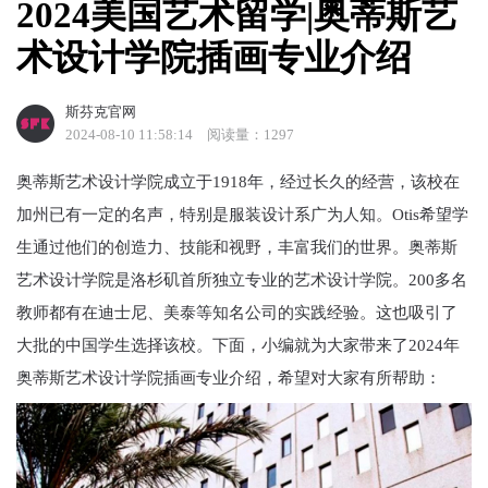
2024美国艺术留学|奥蒂斯艺
术设计学院插画专业介绍
斯芬克官网
2024-08-10 11:58:14
阅读量：1297
奥蒂斯艺术设计学院成立于1918年，经过长久的经营，该校在
加州已有一定的名声，特别是服装设计系广为人知。Otis希望学
生通过他们的创造力、技能和视野，丰富我们的世界。奥蒂斯
艺术设计学院是洛杉矶首所独立专业的艺术设计学院。200多名
教师都有在迪士尼、美泰等知名公司的实践经验。这也吸引了
大批的中国学生选择该校。下面，小编就为大家带来了2024年
奥蒂斯艺术设计学院插画专业介绍，希望对大家有所帮助：