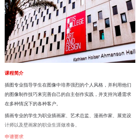
课程简介
插图专业指导学生在图像中培养强烈的个人风格，并利用他们
的图像制作技巧来完善自己的自主创作实践，并支持沟通需求
在多种情况下的各种客户。
插画专业的学生为职业插画家、艺术总监、漫画作家、展览设
计师以及壁画家的职业生涯做准备。
申请要求