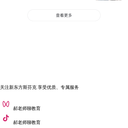
说专业开设较早、课程更完善
，就选择了出国留学。
关注新东方斯芬克 享受优质、专属服务
郝老师聊教育
郝老师聊教育