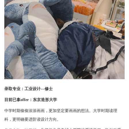
录取专业：工业设计—修士
目前已拿offer：东京造形大学
中学时期偷偷涂涂画画，更加坚定要画画的想法。大学时期读理
科，更明确要进阶读设计方向。