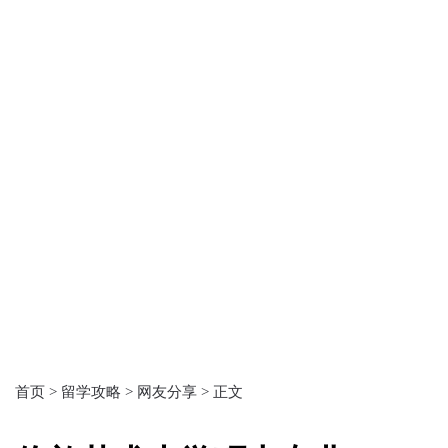
首页 >
留学攻略 >
网友分享 >
正文