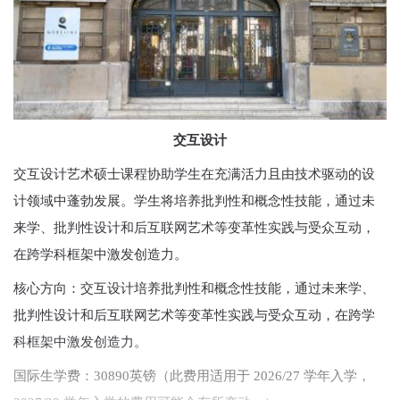
交互设计
交互设计艺术硕士课程协助学生在充满活力且由技术驱动的设
计领域中蓬勃发展。学生将培养批判性和概念性技能，通过未
来学、批判性设计和后互联网艺术等变革性实践与受众互动，
在跨学科框架中激发创造力。
核心方向：交互设计培养批判性和概念性技能，通过未来学、
批判性设计和后互联网艺术等变革性实践与受众互动，在跨学
科框架中激发创造力。
国际生学费：30890英镑（此费用适用于 2026/27 学年入学，