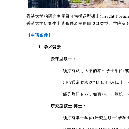
香港大学的研究生项目分为​​授课型硕士(Taught Postgraduate)
香港大学研究生申请条件及费用因项目类型、学院及
【申请条件】
1. 学术背景​​
​​授课型硕士​​：
须持有​​认可大学的本科学士学位​​(
​​GPA通常要求达到3.0/4.0
部分热门专业，如商科、计算机、法学等​​
研究型硕士/博士​​：
须持有​​学士学位(研究型硕士)或硕士学