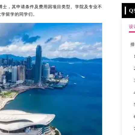
硕士/博士，其申请条件及费用因项目类型、学院及专业不
Q
大学留学的同学们。
设