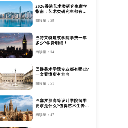
2026香港艺术类研究生留学
指南：艺术类研究生都有哪
些
阅读量：59
巴特莱特建筑学院学费一年
多少?学费明细！
阅读量：54
巴黎美术学院专业都有哪些?
一文看懂所有方向
阅读量：51
巴塞罗那高等设计学院留学
要求是什么?值得艺术生奔赴
吗？
阅读量：47