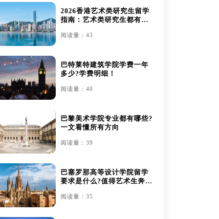
2026香港艺术类研究生留学
指南：艺术类研究生都有哪
些
阅读量：43
巴特莱特建筑学院学费一年
多少?学费明细！
阅读量：40
巴黎美术学院专业都有哪些?
一文看懂所有方向
阅读量：39
巴塞罗那高等设计学院留学
要求是什么?值得艺术生奔赴
吗？
阅读量：35