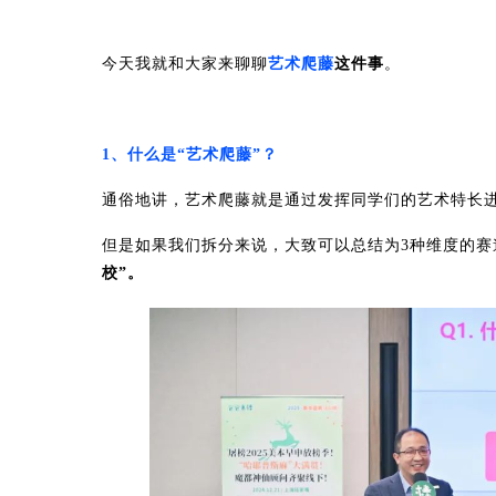
今天我就和大家来聊聊
艺术爬藤
这件事
。
1、什么是“艺术爬藤”？
通俗地讲，艺术爬藤就是通过发挥同学们的艺术特长
但是如果我们拆分来说，大致可以总结为3种维度的赛
校”。