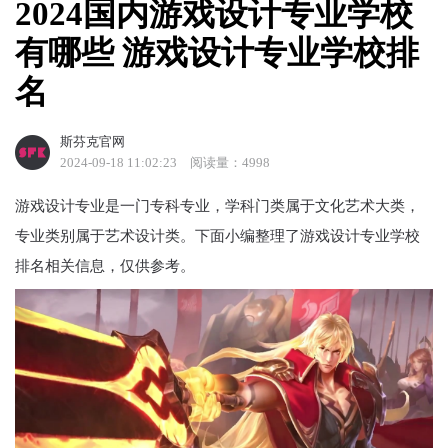
2024国内游戏设计专业学校
有哪些 游戏设计专业学校排
名
斯芬克官网
2024-09-18 11:02:23
阅读量：4998
游戏设计专业是一门专科专业，学科门类属于文化艺术大类，
专业类别属于艺术设计类。下面小编整理了游戏设计专业学校
排名相关信息，仅供参考。