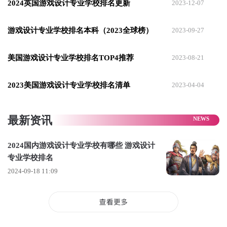
2024英国游戏设计专业学校排名更新
2023-12-07
游戏设计专业学校排名本科（2023全球榜）
2023-09-27
美国游戏设计专业学校排名TOP4推荐
2023-08-21
2024国内游戏设计专业学校排名
2023美国游戏设计专业学校排名清单
2023-04-04
1.北京大学
最新资讯
2.清华大学
3.上海交通大学
2024国内游戏设计专业学校有哪些 游戏设计
专业学校排名
4.复旦大学
2024-09-18 11:09
5.华中科技大学
6.南京大学
7.中国科学技术大学