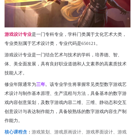
游戏设计专业
是一门专科专业，学科门类属于文化艺术大类，
专业类别属于艺术设计类，专业代码是650121。
‌游戏设计专业是一门结合艺术与技术的学科，培养德、智、
体、美全面发展，具有良好职业道德和人文素养的高素质技术
技能人才。
修业年限通常为
三年
。该专业学生将掌握常见类型数字游戏艺
术设计与制作基本原理、生产流程与方法，具备基本的数字游
戏内容创意策划，及数字游戏内容二维、三维、静动态和交互
创意设计与表达制作能力，具备较熟练的数字游戏内容生产制
作能力。
核心课程含
：
游戏策划、游戏原画设计、游戏界面设计、游戏