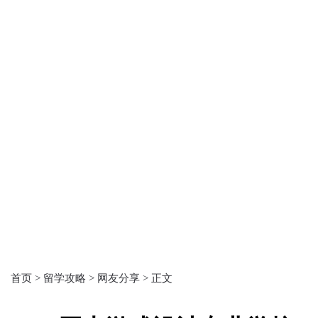
首页 >
留学攻略 >
网友分享 >
正文